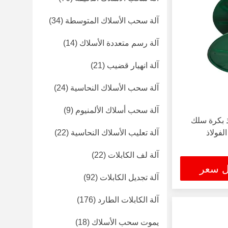
آلة سحب الأسلاك المتوسطة
(34)
آلة رسم متعددة الأسلاك
(14)
آلة انهيار قضيب
(21)
آلة سحب الأسلاك النحاسية
(24)
آلة سحب أسلاك الألمنيوم
(9)
ولاذ بكرة سلك
فولاذ
آلة تعليب الأسلاك النحاسية
(22)
آلة لف الكابلات
(22)
ل سعر
آلة تجديل الكابلات
(92)
آلة الكابلات الطارد
(176)
يموت سحب الأسلاك
(18)