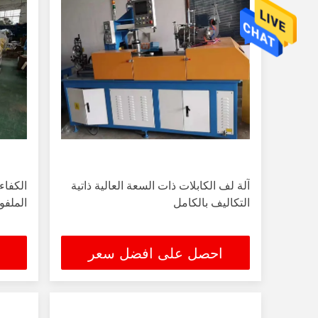
آلة لف الكابلات ذات السعة العالية ذاتية
الكفاء
التكاليف بالكامل
الملفو
احصل على افضل سعر