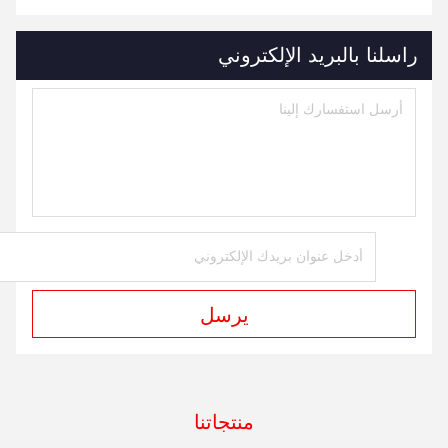
راسلنا بالبريد الإلكتروني
يرسل
منتجاتنا