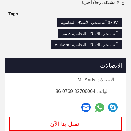
ج: لا مشكلة، رجاءً أخبرنا.
Tags:
380V آلة سحب الأسلاك النحاسية
آلة سحب الأسلاك النحاسية 8 مم
آلة سحب الأسلاك النحاسية Antiwear
الاتصالات
الاتصالات:
Mr. Andy
الهاتف:
86-0769-82706004
اتصل بنا الآن