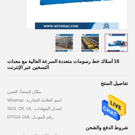
16 أسلاك خط رسومات متعددة السرعة العالية مع معدات
التسخين عبر الإنترنت
تفاصيل المنتج
مكان المنشأ: الصين
اسم العلامة التجارية: Wiremac
إصدار الشهادات: SGS, CE, UL
رقم الموديل: DTS24-16A
شروط الدفع والشحن