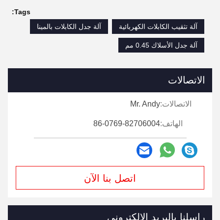
Tags:
آلة تثقيب الكابلات الكهربائية
آلة جدل الكابلات بالمينا
آلة جدل الأسلاك 0.45 مم
الاتصالات
الاتصالات:
Mr. Andy
الهاتف:
86-0769-82706004
اتصل بنا الآن
راسلنا بالبريد الإلكتروني