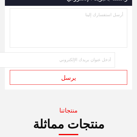
يرسل
منتجاتنا
منتجات مماثلة