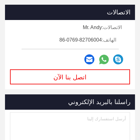
الاتصالات
الاتصالات:
Mr. Andy
الهاتف:
86-0769-82706004
اتصل بنا الآن
راسلنا بالبريد الإلكتروني