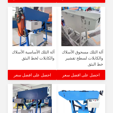
آلة التلك مسحوق الأسلاك
آلة التلك الأساسية الأسلاك
والكابلات لسطح تقشير
والكابلات لخط البثق
خط البثق
احصل على افضل سعر
احصل على افضل سعر