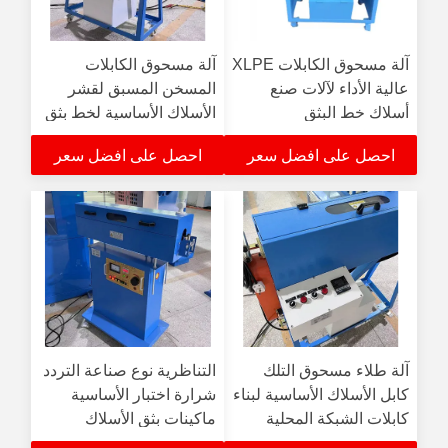
آلة مسحوق الكابلات XLPE
آلة مسحوق الكابلات
عالية الأداء لآلات صنع
المسخن المسبق لقشر
أسلاك خط البثق
الأسلاك الأساسية لخط بثق
PE
احصل على افضل سعر
احصل على افضل سعر
آلة طلاء مسحوق التلك
التناظرية نوع صناعة التردد
كابل الأسلاك الأساسية لبناء
شرارة اختبار الأساسية
كابلات الشبكة المحلية
ماكينات بثق الأسلاك