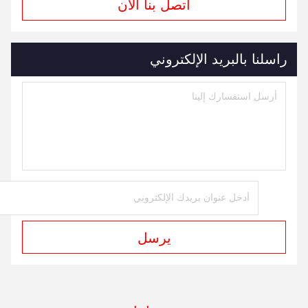
اتصل بنا الآن
راسلنا بالبريد الإلكتروني
يرسل