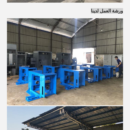
ورشة العمل لدينا