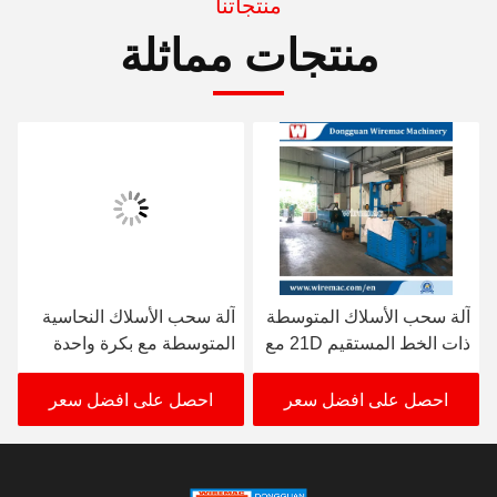
منتجاتنا
منتجات مماثلة
آلة سحب الأسلاك المتوسطة
آلة سحب الأسلاك النحاسية
ذات الخط المستقيم 21D مع
المتوسطة مع بكرة واحدة
بكرة واحدة
630 مم
احصل على افضل سعر
احصل على افضل سعر