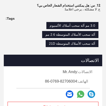
12. س: هل يمكنني استخدام الشعار الخاص بي؟
ج: لا مشكلة ، يرجى اعلامنا.
Tags:
3.0 مم آلة سحب أسلاك الألمنيوم
آلة سحب الأسلاك المتوسطة 2.6 مم
آلة سحب الأسلاك المتوسطة 21D
الاتصالات
الاتصالات:
Mr. Andy
الهاتف:
86-0769-82706004