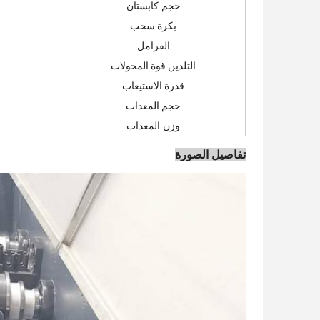
حجم كابستان
بكرة سحب
الفرامل
التلدين قوة المحولات
قدرة الاستيعاب
حجم المعدات
وزن المعدات
تفاصيل الصورة