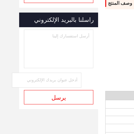
وصف المنتج
راسلنا بالبريد الإلكتروني
يرسل