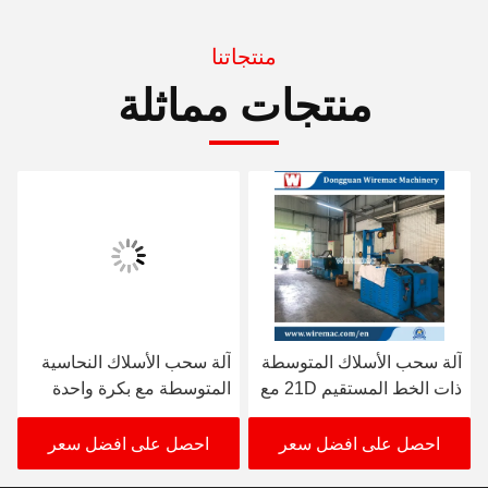
منتجاتنا
منتجات مماثلة
آلة سحب الأسلاك المتوسطة
آلة سحب الأسلاك النحاسية
ذات الخط المستقيم 21D مع
المتوسطة مع بكرة واحدة
بكرة واحدة
630 مم
احصل على افضل سعر
احصل على افضل سعر