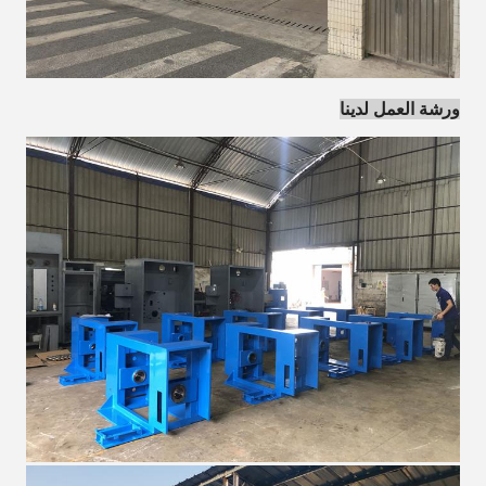
ورشة العمل لدينا