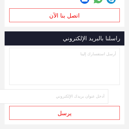
اتصل بنا الآن
راسلنا بالبريد الإلكتروني
يرسل