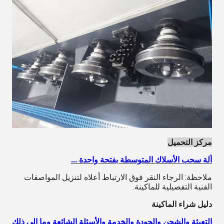
مركز التحميل
آلة سحب الأسلاك المتوسطة بفتحة واحدة ...
ملاحظة: الرجاء النقر فوق الارتباط أعلاه لتنزيل المواصفات
الفنية التفصيلية للماكينة.
دليل شراء الماكينة
التعبئة والشحن والجودة والخدمة والأسئلة الشائعة وما إلى ذلك