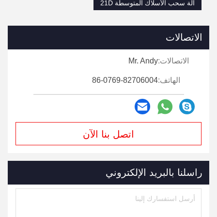
آلة سحب الأسلاك المتوسطة 21D
الاتصالات
الاتصالات:
Mr. Andy
الهاتف:
86-0769-82706004
اتصل بنا الآن
راسلنا بالبريد الإلكتروني