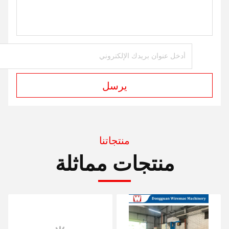
يرسل
منتجاتنا
منتجات مماثلة