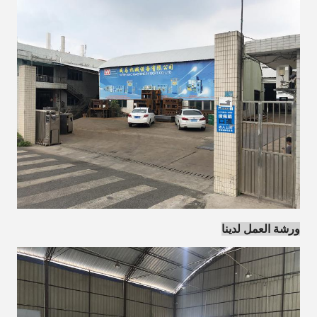
ورشة العمل لدينا