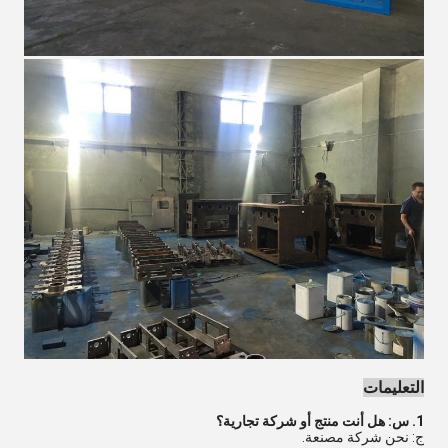
التعليمات
1. س: هل أنت منتج أو شركة تجارية؟
ج: نحن شركة مصنعة.