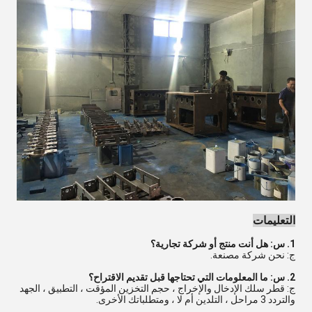
التعليمات
1. س: هل أنت منتج أو شركة تجارية؟
ج: نحن شركة مصنعة.
2. س: ما المعلومات التي تحتاجها قبل تقديم الاقتراح؟
ج: قطر سلك الإدخال والإخراج ، حجم التخزين المؤقت ، التطبيق ، الجهد
والتردد 3 مراحل ، التلدين أم لا ، ومتطلباتك الأخرى.