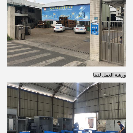
ورشة العمل لدينا