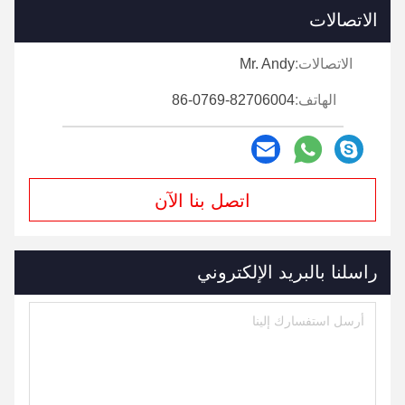
الاتصالات
الاتصالات:
Mr. Andy
الهاتف:
86-0769-82706004
اتصل بنا الآن
راسلنا بالبريد الإلكتروني