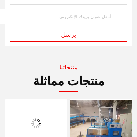
يرسل
منتجاتنا
منتجات مماثلة