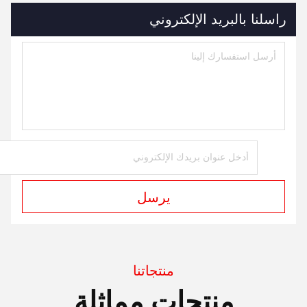
راسلنا بالبريد الإلكتروني
يرسل
منتجاتنا
منتجات مماثلة