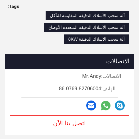
Tags:
آلة سحب الأسلاك الدقيقة المقاومة للتآكل
آلة سحب الأسلاك الدقيقة المتعددة الأوضاع
آلة سحب الأسلاك الدقيقة 8KW
الاتصالات
الاتصالات:
Mr. Andy
الهاتف:
86-0769-82706004
اتصل بنا الآن