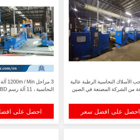
ب الأسلاك النحاسية الرطبة عالية
3 مراحل 
ة من الشركة المصنعة في الصين
النحاسية ، 11 آلة رسم RBD
احصل على افضل سعر
احصل على افض