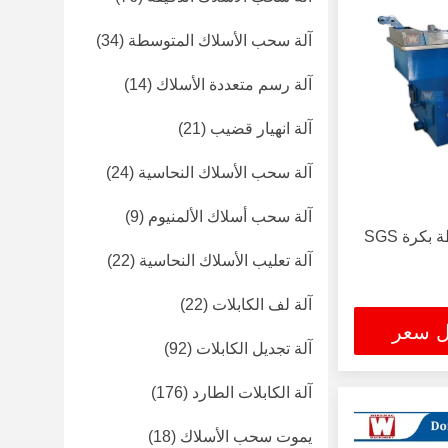
آلة سحب الأسلاك المتوسطة
(34)
آلة رسم متعددة الأسلاك
(14)
آلة انهيار قضيب
(21)
آلة سحب الأسلاك النحاسية
(24)
آلة سحب أسلاك الألمنيوم
(9)
آلة سحب الأسلاك المتوسطة بكرة SGS
آلة تعليب الأسلاك النحاسية
(22)
آلة لف الكابلات
(22)
ل سعر
آلة تجديل الكابلات
(92)
آلة الكابلات الطارد
(176)
يموت سحب الأسلاك
(18)