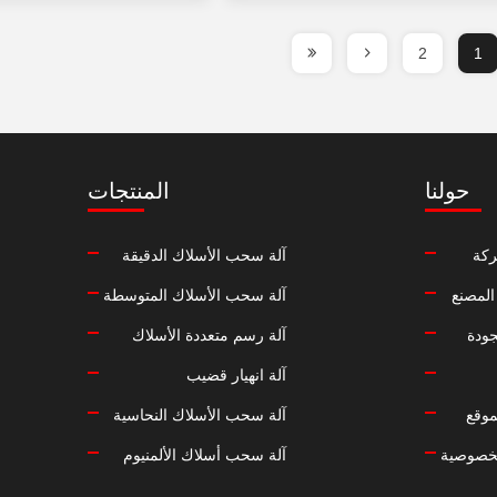
2
1
حولنا
المنتجات
كة
آلة سحب الأسلاك الدقيقة
المصنع
آلة سحب الأسلاك المتوسطة
جودة
آلة رسم متعددة الأسلاك
آلة انهيار قضيب
موقع
آلة سحب الأسلاك النحاسية
خصوصية
آلة سحب أسلاك الألمنيوم