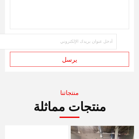
يرسل
منتجاتنا
منتجات مماثلة