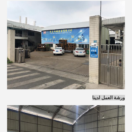
ورشة العمل لدينا