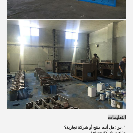
التعليمات
1. س: هل أنت منتج أو شركة تجارية؟
ج: نحن شركة مصنعة.