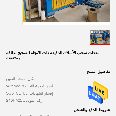
معدات سحب الأسلاك الدقيقة ذات الاتجاه الصحيح بطاقة
منخفضة
تفاصيل المنتج
مكان المنشأ: الصين
اسم العلامة التجارية: Wiremac
إصدار الشهادات: SGS, CE, UL
رقم الموديل: 24DHA21
شروط الدفع والشحن