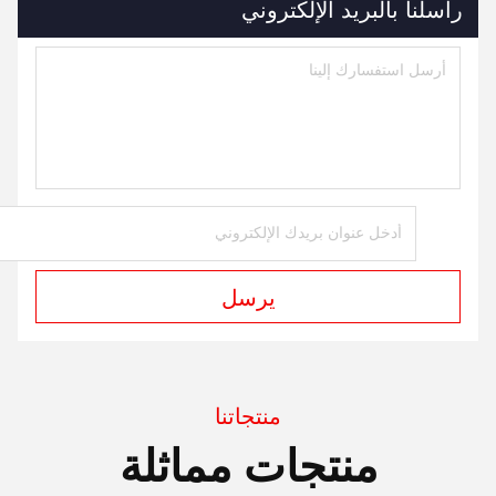
راسلنا بالبريد الإلكتروني
يرسل
منتجاتنا
منتجات مماثلة