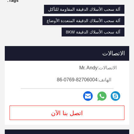
Tags:
آلة سحب الأسلاك الدقيقة المقاومة للتآكل
آلة سحب الأسلاك الدقيقة المتعددة الأوضاع
آلة سحب الأسلاك الدقيقة 8KW
الاتصالات
الاتصالات:
Mr. Andy
الهاتف:
86-0769-82706004
اتصل بنا الآن