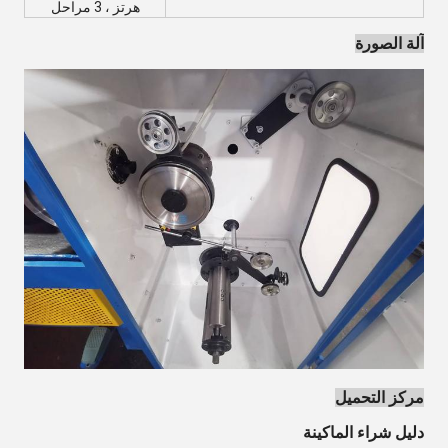
هرتز ، 3 مراحل
آلة الصورة
مركز التحميل
دليل شراء الماكينة