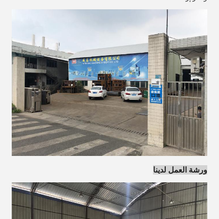
ورشة العمل لدينا