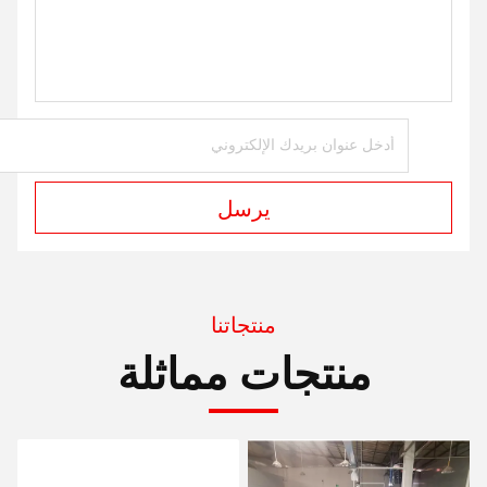
يرسل
منتجاتنا
منتجات مماثلة