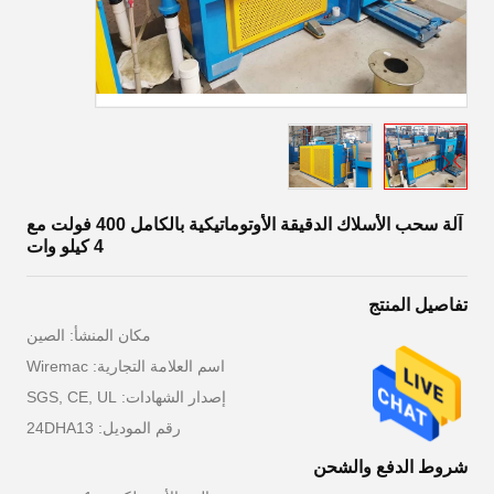
آلة سحب الأسلاك الدقيقة الأوتوماتيكية بالكامل 400 فولت مع
4 كيلو وات
تفاصيل المنتج
مكان المنشأ: الصين
اسم العلامة التجارية: Wiremac
إصدار الشهادات: SGS, CE, UL
رقم الموديل: 24DHA13
شروط الدفع والشحن