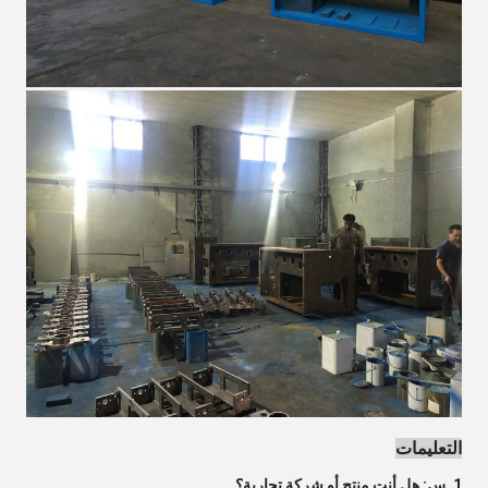
التعليمات
1. س: هل أنت منتج أو شركة تجارية؟