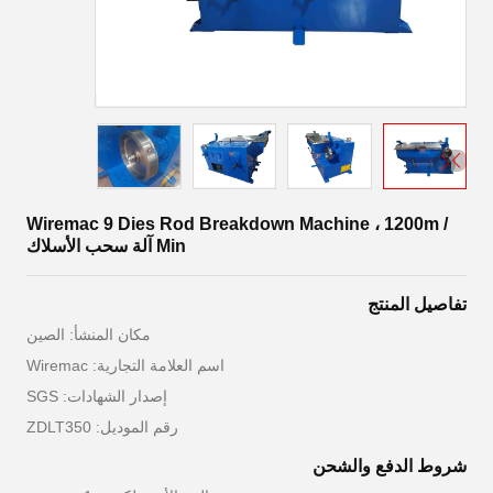
Wiremac 9 Dies Rod Breakdown Machine ، 1200m /
Min آلة سحب الأسلاك
تفاصيل المنتج
مكان المنشأ: الصين
اسم العلامة التجارية: Wiremac
إصدار الشهادات: SGS
رقم الموديل: ZDLT350
شروط الدفع والشحن