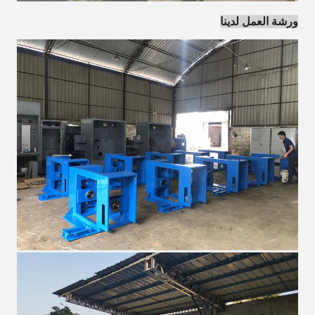
ورشة العمل لدينا