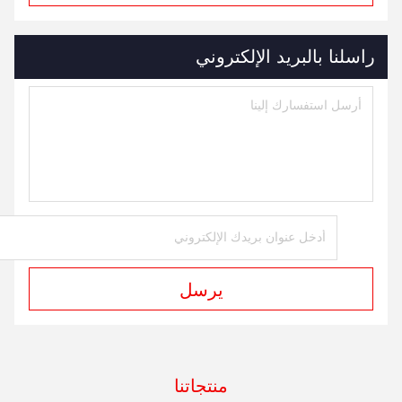
راسلنا بالبريد الإلكتروني
يرسل
منتجاتنا