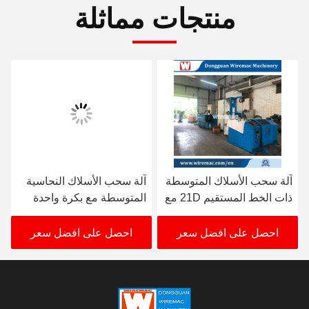
منتجات مماثلة
آلة سحب الأسلاك المتوسطة
آلة سحب الأسلاك النحاسية
ذات الخط المستقيم 21D مع
المتوسطة مع بكرة واحدة
بكرة واحدة
630 مم
احصل على افضل سعر
احصل على افضل سعر