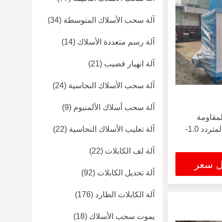
آلة سحب الأسلاك المتوسطة
(34)
آلة رسم متعددة الأسلاك
(14)
آلة انهيار قضيب
(21)
آلة سحب الأسلاك النحاسية
(24)
آلة سحب أسلاك الألمنيوم
(9)
مقاومة
للتآكل 55KW إخراج التيار المتردد 1.0-
آلة تعليب الأسلاك النحاسية
(22)
آلة لف الكابلات
(22)
ل سعر
آلة تجديل الكابلات
(92)
آلة الكابلات الطارد
(176)
يموت سحب الأسلاك
(18)