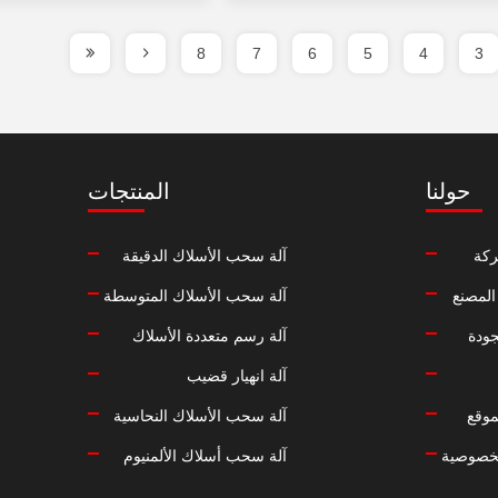
8
7
6
5
4
3
حولنا
المنتجات
كة
آلة سحب الأسلاك الدقيقة
المصنع
آلة سحب الأسلاك المتوسطة
جودة
آلة رسم متعددة الأسلاك
آلة انهيار قضيب
موقع
آلة سحب الأسلاك النحاسية
خصوصية
آلة سحب أسلاك الألمنيوم