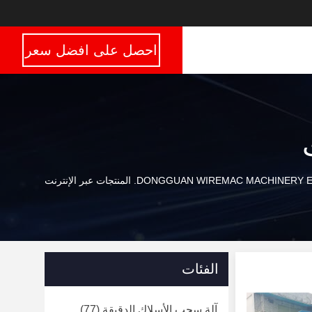
احصل على افضل سعر
DONGGUAN WIREMAC MACHIN. المنتجات عبر الإنترنت
الفئات
آلة سحب الأسلاك الدقيقة
(77)