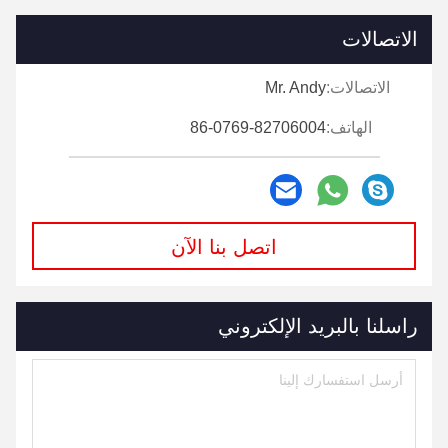
الاتصالات
الاتصالات:
Mr. Andy
الهاتف:
86-0769-82706004
اتصل بنا الآن
راسلنا بالبريد الإلكتروني