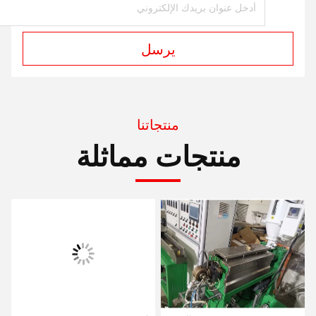
يرسل
منتجاتنا
منتجات مماثلة