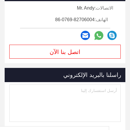
الاتصالات:
Mr. Andy
الهاتف:
86-0769-82706004
اتصل بنا الآن
راسلنا بالبريد الإلكتروني