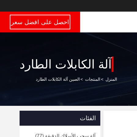
احصل على افضل سعر
آلة الكابلات الطارد
المنزل
>
المنتجات
>
الصين آلة الكابلات الطارد
الفئات
آلة سحب الأسلاك الدقيقة
(77)