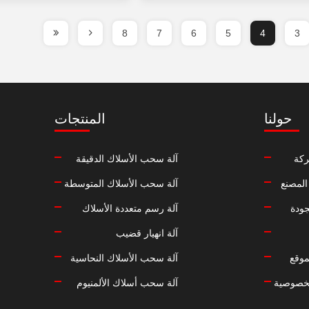
8
7
6
5
4
3
حولنا
المنتجات
كة
آلة سحب الأسلاك الدقيقة
المصنع
آلة سحب الأسلاك المتوسطة
جودة
آلة رسم متعددة الأسلاك
آلة انهيار قضيب
موقع
آلة سحب الأسلاك النحاسية
خصوصية
آلة سحب أسلاك الألمنيوم