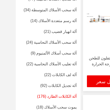
آلة سحب الأسلاك المتوسطة
(34)
آلة رسم متعددة الأسلاك
(14)
آلة انهيار قضيب
(21)
آلة سحب الأسلاك النحاسية
(24)
آلة سحب أسلاك الألمنيوم
(9)
التفلون للطحن
جة الحرارة
آلة تعليب الأسلاك النحاسية
(22)
آلة لف الكابلات
(22)
ل سعر
آلة تجديل الكابلات
(92)
آلة الكابلات الطارد
(176)
يموت سحب الأسلاك
(18)