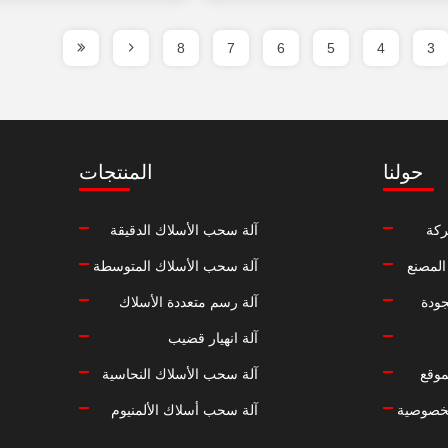
8
7
6
5
4
3
حولنا
المنتجات
كة
آلة سحب الأسلاك الدقيقة
المصنع
آلة سحب الأسلاك المتوسطة
جودة
آلة رسم متعددة الأسلاك
آلة انهيار قضيب
موقع
آلة سحب الأسلاك النحاسية
خصوصية
آلة سحب أسلاك الألمنيوم