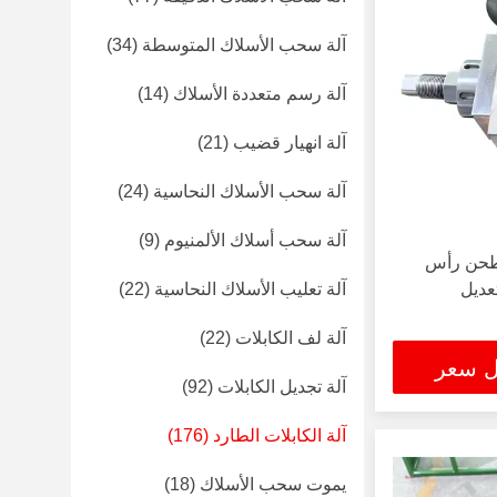
آلة سحب الأسلاك المتوسطة
(34)
آلة رسم متعددة الأسلاك
(14)
آلة انهيار قضيب
(21)
آلة سحب الأسلاك النحاسية
(24)
آلة سحب أسلاك الألمنيوم
(9)
ة طحن رأس
تعديل
آلة تعليب الأسلاك النحاسية
(22)
آلة لف الكابلات
(22)
ل سعر
آلة تجديل الكابلات
(92)
آلة الكابلات الطارد
(176)
يموت سحب الأسلاك
(18)