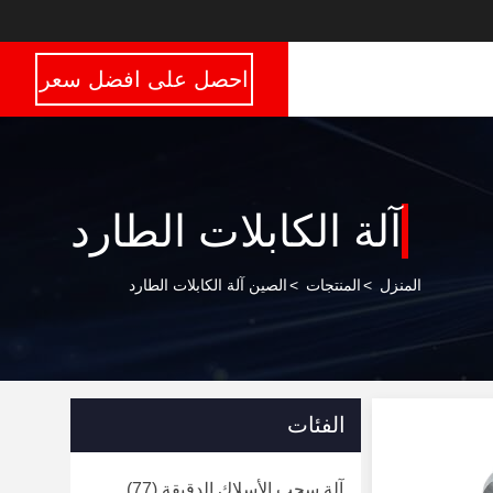
احصل على افضل سعر
آلة الكابلات الطارد
المنزل
>
المنتجات
>
الصين آلة الكابلات الطارد
الفئات
آلة سحب الأسلاك الدقيقة
(77)