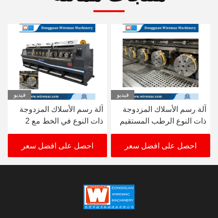
فيديو
فيديو
آلة رسم الأسلاك المزدوجة
آلة رسم المفاتيح متعددة
ذات النوع في الخط مع 2
الأسلاك مع معدات عالية
مقطوعات للنحاس /
الدقة لـ 16 سلك نحاس
الألومنيوم
احصل على افضل سعر
احصل على افضل سعر