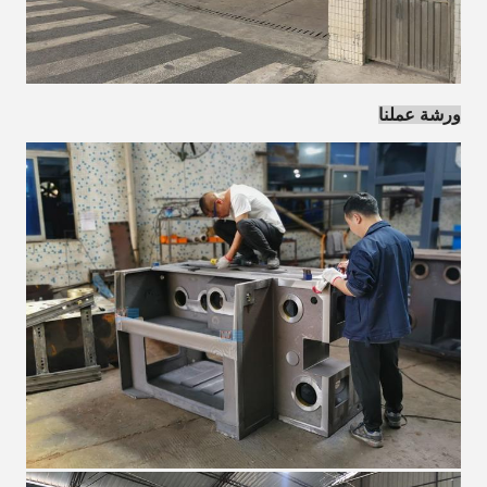
ورشة عملنا