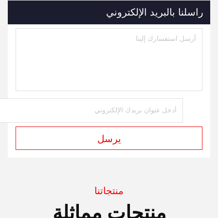
راسلنا بالبريد الإلكتروني
يرسل
منتجاتنا
منتجات مماثلة