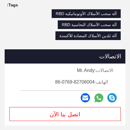
Tags:
آلة سحب الأسلاك الأوتوماتيكية RBD
آلة سحب الأسلاك النحاسية RBD
آلة تلدين الأسلاك المضادة للأكسدة
الاتصالات
الاتصالات:
Mr. Andy
الهاتف:
86-0769-82706004
اتصل بنا الآن