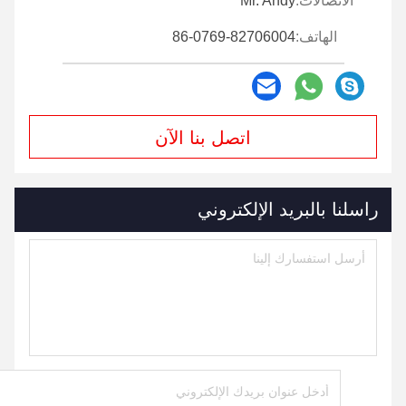
الاتصالات:
Mr. Andy
الهاتف:
86-0769-82706004
اتصل بنا الآن
راسلنا بالبريد الإلكتروني