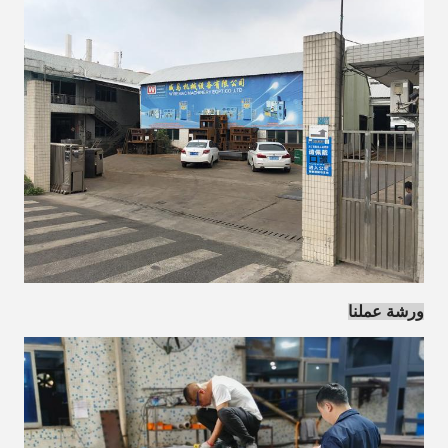
ورشة عملنا