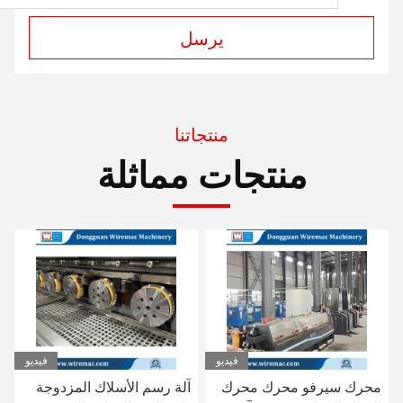
يرسل
منتجاتنا
منتجات مماثلة
فيديو
فيديو
آلة رسم الأسلاك المزدوجة
آلة رسم الأسلاك المزدوجة