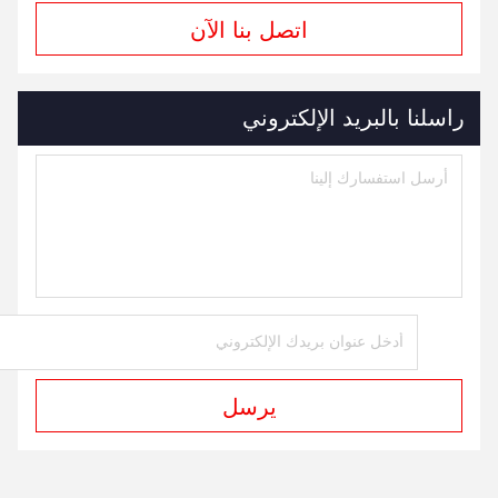
اتصل بنا الآن
راسلنا بالبريد الإلكتروني
يرسل