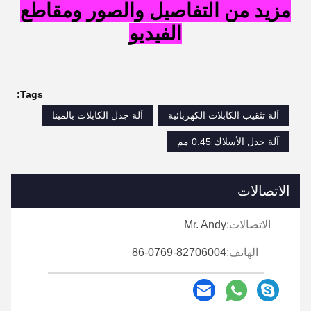
مزيد من التفاصيل والصور ومقاطع
الفيديو
Tags:
آلة تثقيب الكابلات الكهربائية
آلة جدل الكابلات بالمينا
آلة جدل الأسلاك 0.45 مم
الاتصالات
الاتصالات:
Mr. Andy
الهاتف:
86-0769-82706004