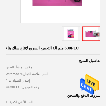
630PLC ملم آلة التجميع السريع لإنتاج سلك بناء
تفاصيل المنتج
مكان المنشأ: الصين
اسم العلامة التجارية: Wiremac
إصدار الشهادات: /
رقم الموديل: Φ630PLC
شروط الدفع والشحن
الحد الأدنى لكمية: 1