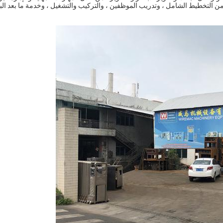
 من التخطيط الشامل ، وتدريب الموظفين ، والتركيب والتشغيل ، وخدمة ما بعد البيع