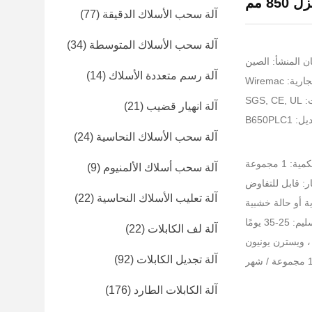
850 مم
آلة سحب الأسلاك الدقيقة
(77)
آلة سحب الأسلاك المتوسطة
(34)
ن المنشأ: الصين
آلة رسم متعددة الأسلاك
(14)
: Wiremac
SGS
آلة انهيار قضيب
(21)
B650PLC
آلة سحب الأسلاك النحاسية
(24)
 1 مجموعة
آلة سحب أسلاك الألمنيوم
(9)
ر: قابل للتفاوض
آلة تعليب الأسلاك النحاسية
(22)
ية أو حالة خشبية
-35 يومًا
آلة لف الكابلات
(22)
آلة تجديل الكابلات
(92)
آلة الكابلات الطارد
(176)