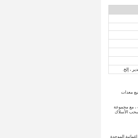
 شركة تصنيع معدات
ث ، مع مجموعة
 سحب الأسلاك
اغماتية الموحدة