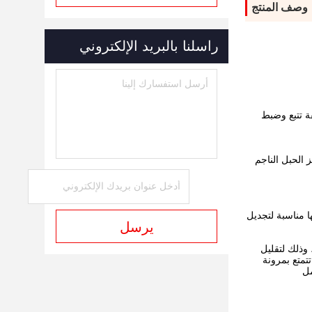
وصف المنتج
راسلنا بالبريد الإلكتروني
فة تتبع وضبط
الحبل الناجم
ا مناسبة لتجديل
يرسل
وذلك لتقليل
تمتع بمرونة
الفرامل