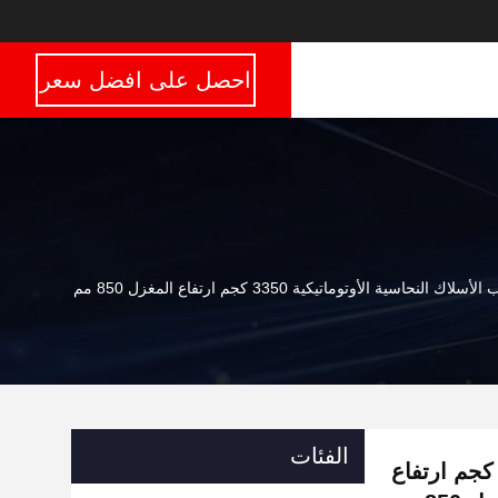
احصل على افضل سعر
سلاك النحاسية الأوتوماتيكية 3350 كجم ارتفاع المغزل 850 مم
الفئات
ة تثقيب الأسلاك النحاسية الأوتوماتيكية 3350 كجم ارتفاع