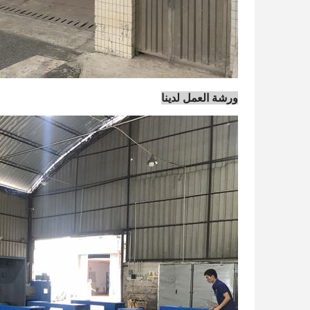
ورشة العمل لدينا