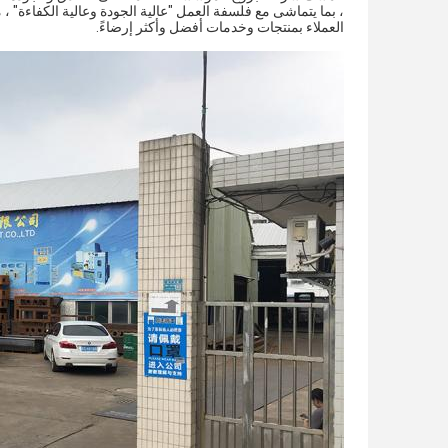
، بما يتماشى مع فلسفة العمل "عالية الجودة وعالية الكفاءة" ،
العملاء بمنتجات وخدمات أفضل وأكثر إرضاءً.