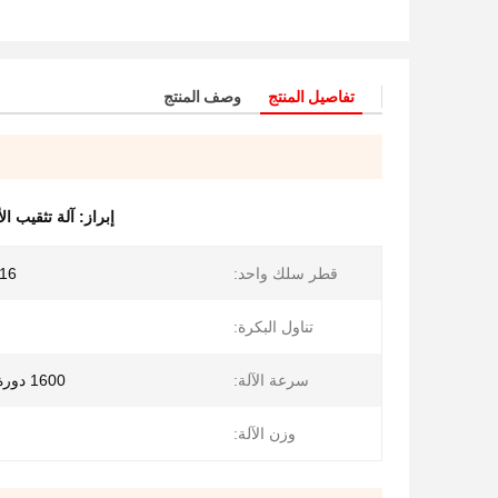
تفاصيل المنتج
وصف المنتج
إبراز:
آلة تثقيب ال
قطر سلك واحد:
0.16 - 0
تناول البكرة:
سرعة الآلة:
1600 دورة في الدقيقة
وزن الآلة: