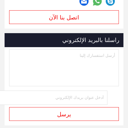
اتصل بنا الآن
راسلنا بالبريد الإلكتروني
يرسل