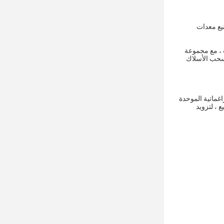
 شركة تصنيع معدات
ث ، مع مجموعة
 سحب الأسلاك
اغماتية الموحدة
 ، لتزويد