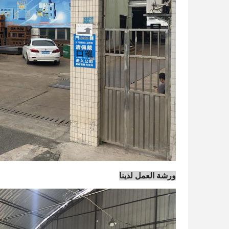
ورشة العمل لدينا