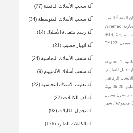
آلة سحب الأسلاك الدقيقة
(77)
ن المنشأ: الصين
آلة سحب الأسلاك المتوسطة
(34)
: Wiremac
آلة رسم متعددة الأسلاك
(14)
SGS
موديل: DY123
آلة انهيار قضيب
(21)
آلة سحب الأسلاك النحاسية
(24)
 1 مجموعة
ر: قابل للتفاوض
آلة سحب أسلاك الألمنيوم
(9)
ة الخشب الرقائقي
آلة تعليب الأسلاك النحاسية
(22)
-35 يومًا
آلة لف الكابلات
(22)
آلة تجديل الكابلات
(92)
آلة الكابلات الطارد
(176)