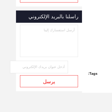
راسلنا بالبريد الإلكتروني
Tags:
يرسل