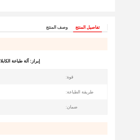
تفاصيل المنتج
وصف المنتج
إبراز:
آلة طباعة الكابلات الز
قوة:
طريقة الطباعة:
ضمان: