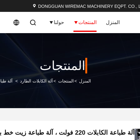
DONGGUAN WIREMAC MACHINERY EQPT. CO., L
المنزل
المنتجات
حولنا
المنتجات
المنزل
>
المنتجات
>
آلة الكابلات الطارد
>
آلة طباعة الكابلات 220 فول
آلة طباعة الكابلات 220 فولت ، آلة طباعة زيت