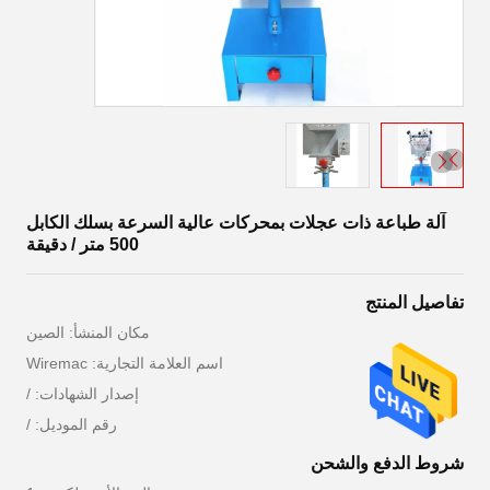
آلة طباعة ذات عجلات بمحركات عالية السرعة بسلك الكابل
500 متر / دقيقة
تفاصيل المنتج
مكان المنشأ: الصين
اسم العلامة التجارية: Wiremac
إصدار الشهادات: /
رقم الموديل: /
شروط الدفع والشحن