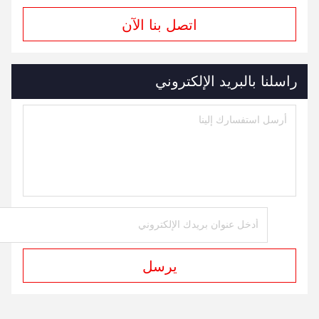
اتصل بنا الآن
راسلنا بالبريد الإلكتروني
يرسل