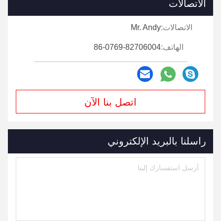
الاتصالات
الاتصالات:
Mr. Andy
الهاتف:
86-0769-82706004
اتصل بنا الآن
راسلنا بالبريد الإلكتروني