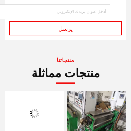
يرسل
منتجاتنا
منتجات مماثلة