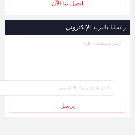
اتصل بنا الآن
راسلنا بالبريد الإلكتروني
يرسل