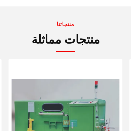
منتجاتنا
منتجات مماثلة