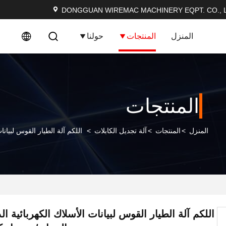
DONGGUAN WIREMAC MACHINERY EQPT. CO., L
المنزل
المنتجات
حولنا
المنتجات
المنزل
>
المنتجات
>
آلة تجديل الكابلات
>
اللكم آلة الطيار القوس لبيا
اللكم آلة الطيار القوس لبيانات الأسلاك الكهربائية 