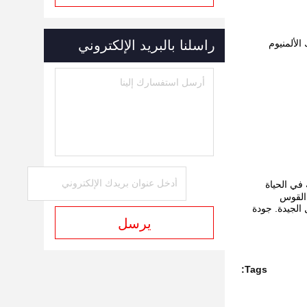
الألمنيوم
راسلنا بالبريد الإلكتروني
 الجيدة. جودة
يرسل
Tags: