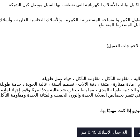
لكابل بيانات الأسلاك الكهربائية التي تقطعت بها السبل موصل كبل الشبكة
لطول الكبير والمساحة المستعرضة الكبيرة ، والأسلاك النحاسية العارية ، وأسلاك 
ابل المضغوط المتقاطع.
تي تتميز بخصائص الصلابة الجيدة والوزن الخفيف والمتانة الجيدة ومقاومة التآكل
و إذا كنت مهتمًا بها.
آلة جدل الأسلاك 0.45 مم