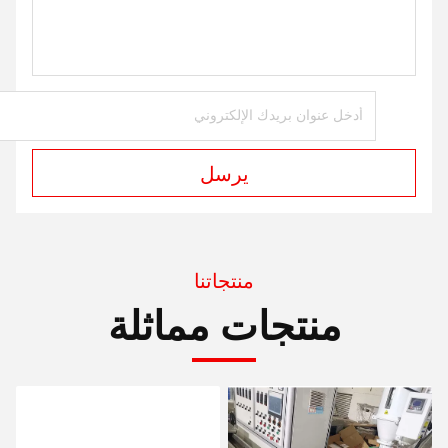
يرسل
منتجاتنا
منتجات مماثلة