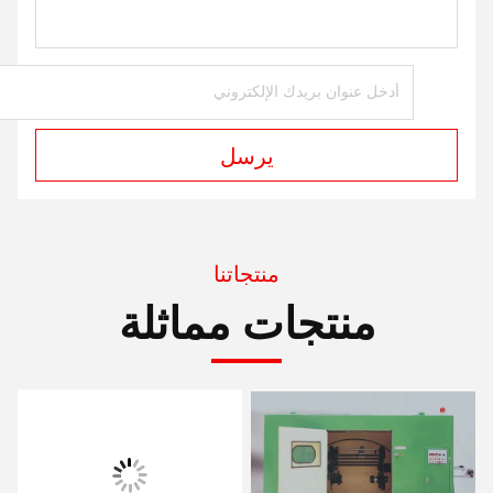
يرسل
منتجاتنا
منتجات مماثلة