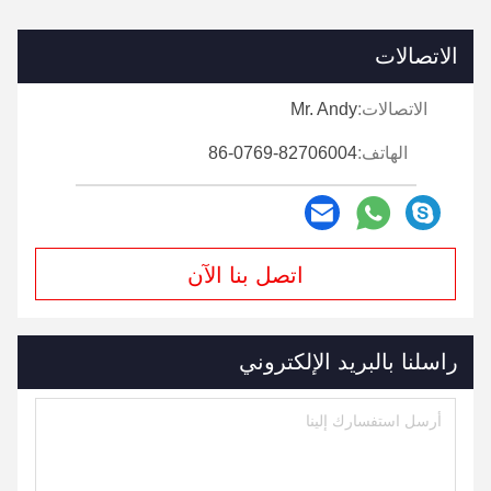
الاتصالات
الاتصالات:
Mr. Andy
الهاتف:
86-0769-82706004
اتصل بنا الآن
راسلنا بالبريد الإلكتروني