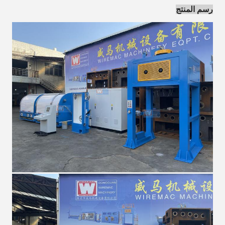
رسم المنتج