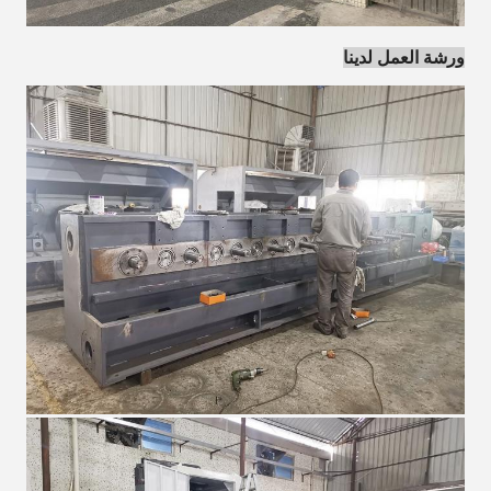
ورشة العمل لدينا