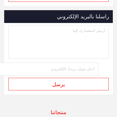
راسلنا بالبريد الإلكتروني
يرسل
منتجاتنا