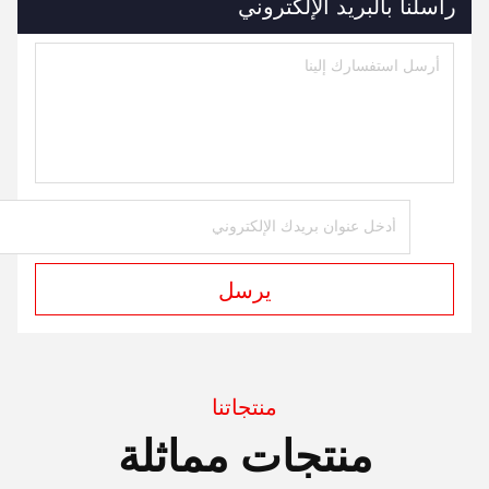
راسلنا بالبريد الإلكتروني
يرسل
منتجاتنا
منتجات مماثلة