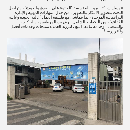
تتمسك شركتنا بروح المؤسسة "القائمة على الصدق والجودة" ، وتواصل
البحث وتطوير الابتكار والتطوير ، من خلال المهارات المهنية والإدارة
البراغماتية الموحدة ، بما يتماشى مع فلسفة العمل "عالية الجودة وعالية
الكفاءة" ، من التخطيط الشامل ، وتدريب الموظفين ، والتركيب
والتشغيل ، وخدمة ما بعد البيع ، لتزويد العملاء بمنتجات وخدمات أفضل
وأكثر إرضاءً.