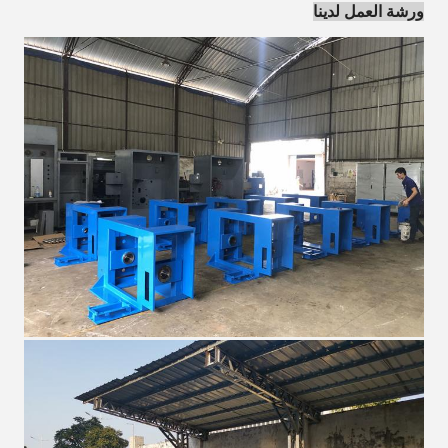
ورشة العمل لدينا