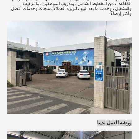
الكفاءة" ، من التخطيط الشامل ، وتدريب الموظفين ، والتركيب
والتشغيل ، وخدمة ما بعد البيع ، لتزويد العملاء بمنتجات وخدمات أفضل
وأكثر إرضاءً.
ورشة العمل لدينا