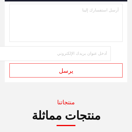
يرسل
منتجاتنا
منتجات مماثلة