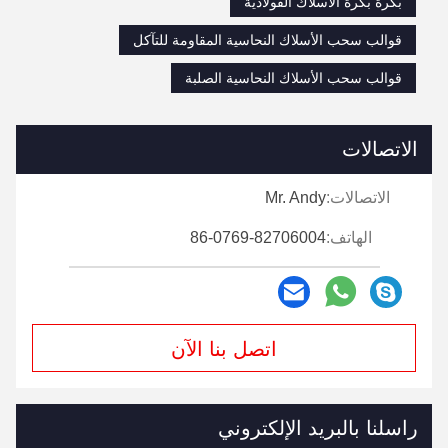
بكرة بكرة الأسلاك الفولاذية
قوالب سحب الأسلاك النحاسية المقاومة للتآكل
قوالب سحب الأسلاك النحاسية الصلبة
الاتصالات
الاتصالات:
Mr. Andy
الهاتف:
86-0769-82706004
اتصل بنا الآن
راسلنا بالبريد الإلكتروني