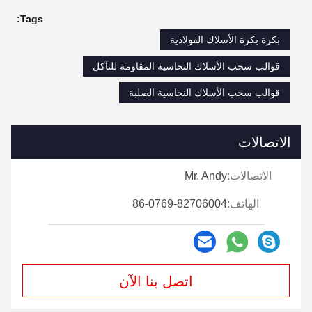
Tags:
بكرة بكرة الأسلاك الفولاذية
قوالب سحب الأسلاك النحاسية المقاومة للتآكل
قوالب سحب الأسلاك النحاسية الصلبة
الاتصالات
الاتصالات:
Mr. Andy
الهاتف:
86-0769-82706004
اتصل بنا الآن