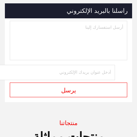
راسلنا بالبريد الإلكتروني
يرسل
منتجاتنا
منتجات مماثلة