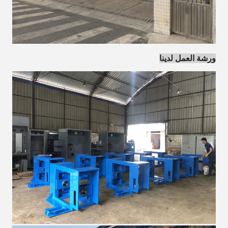
ورشة العمل لدينا