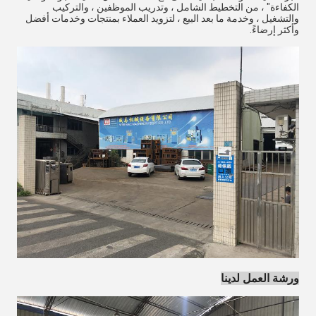
الكفاءة" ، من التخطيط الشامل ، وتدريب الموظفين ، والتركيب
والتشغيل ، وخدمة ما بعد البيع ، لتزويد العملاء بمنتجات وخدمات أفضل
وأكثر إرضاءً.
ورشة العمل لدينا