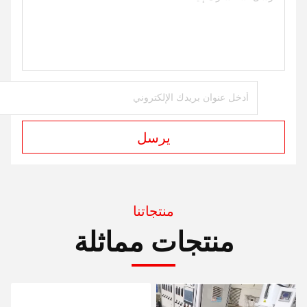
يرسل
منتجاتنا
منتجات مماثلة