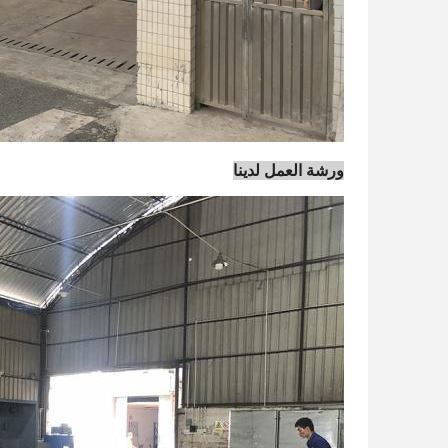
ورشة العمل لدينا