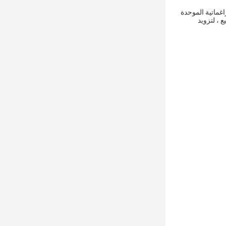
اغماتية الموحدة
 ، لتزويد