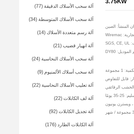
3.75KW
آلة سحب الأسلاك الدقيقة
(77)
آلة سحب الأسلاك المتوسطة
(34)
ن المنشأ: الصين
آلة رسم متعددة الأسلاك
(14)
: Wiremac
SGS
آلة انهيار قضيب
(21)
الموديل: DY80
آلة سحب الأسلاك النحاسية
(24)
 1 مجموعة
آلة سحب أسلاك الألمنيوم
(9)
ر: قابل للتفاوض
آلة تعليب الأسلاك النحاسية
(22)
ة الخشب الرقائقي
-35 يومًا
آلة لف الكابلات
(22)
آلة تجديل الكابلات
(92)
آلة الكابلات الطارد
(176)