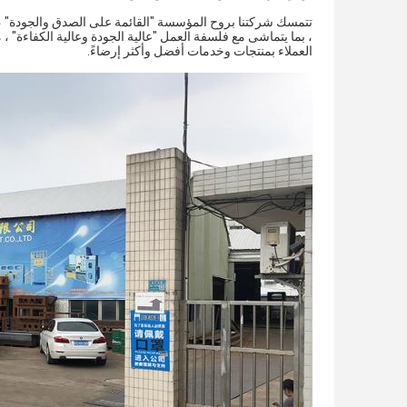
تتمسك شركتنا بروح المؤسسة "القائمة على الصدق والجودة" ، وتو
، بما يتماشى مع فلسفة العمل "عالية الجودة وعالية الكفاءة" ،
العملاء بمنتجات وخدمات أفضل وأكثر إرضاءً.