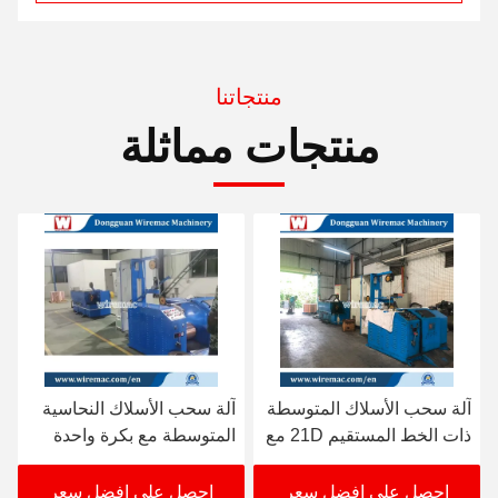
منتجاتنا
منتجات مماثلة
آلة سحب الأسلاك المتوسطة
آلة سحب الأسلاك النحاسية
ذات الخط المستقيم 21D مع
المتوسطة مع بكرة واحدة
بكرة واحدة
630 مم
احصل على افضل سعر
احصل على افضل سعر