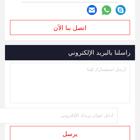
اتصل بنا الآن
راسلنا بالبريد الإلكتروني
يرسل