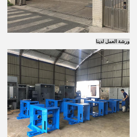
ورشة العمل لدينا