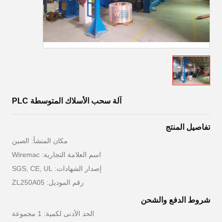
آلة سحب الأسلاك المتوسطة PLC
تفاصيل المنتج
مكان المنشأ: الصين
اسم العلامة التجارية: Wiremac
إصدار الشهادات: SGS, CE, UL
رقم الموديل: ZL250A05
شروط الدفع والشحن
الحد الأدنى لكمية: 1 مجموعة