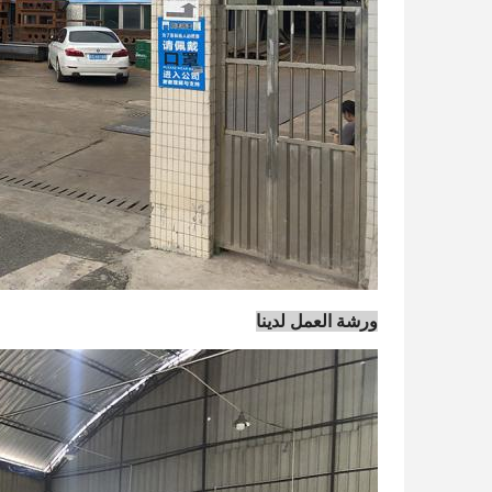
ورشة العمل لدينا