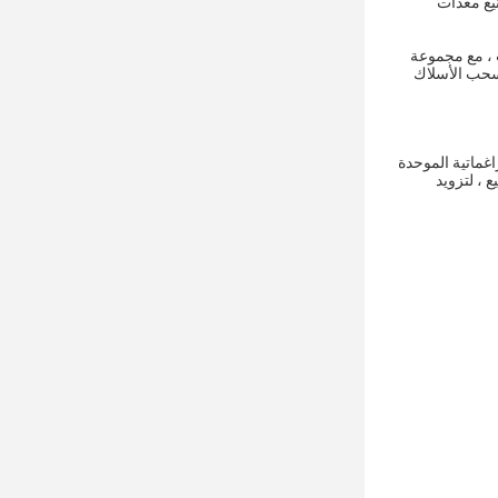
 شركة تصنيع معدات
ث ، مع مجموعة
 سحب الأسلاك
اغماتية الموحدة
 ، لتزويد