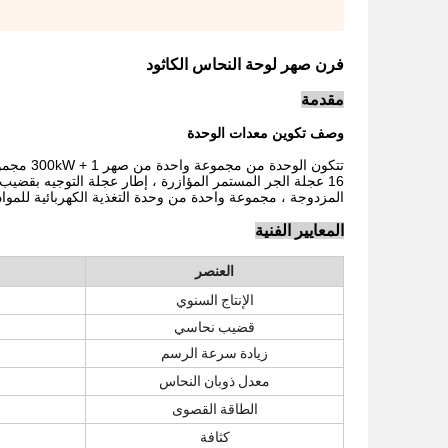
فرن صهر لوحة النحاس الكاثود
مقدمة
وصف تكوين معدات الوحدة
المزدوجة ، مجموعة واحدة من وحدة التغذية الكهربائية للمواد 
المعايير الفنية
العنصر
الإنتاج السنوي
قضيب نحاسي
زيادة سرعة الرسم
معدل ذوبان النحاس
الطاقة القصوى
كثافة