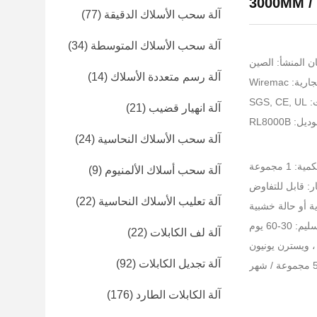
3000MM /
آلة سحب الأسلاك الدقيقة
(77)
آلة سحب الأسلاك المتوسطة
(34)
ن المنشأ: الصين
آلة رسم متعددة الأسلاك
(14)
: Wiremac
SGS
آلة انهيار قضيب
(21)
: RL8000B
آلة سحب الأسلاك النحاسية
(24)
 1 مجموعة
آلة سحب أسلاك الألمنيوم
(9)
ر: قابل للتفاوض
آلة تعليب الأسلاك النحاسية
(22)
ية أو حالة خشبية
30-60 يوم
آلة لف الكابلات
(22)
آلة تجديل الكابلات
(92)
آلة الكابلات الطارد
(176)