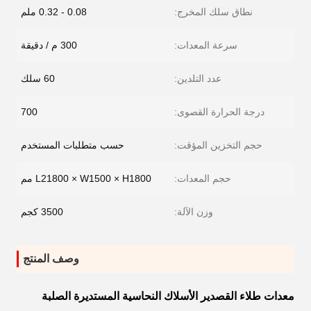
نطاق سلك المخرج:
0.08 - 0.32 ملم
سرعة المعدات:
300 م / دقيقة
عدد التلدين:
60 سلك
درجة الحرارة القصوى:
700
حجم التخزين المؤقت:
حسب متطلبات المستخدم
حجم المعدات:
L21800 × W1500 × H1800 مم
وزن الآلة:
3500 كجم
وصف المنتج
معدات طلاء القصدير الأسلاك النحاسية المستديرة الصلبة