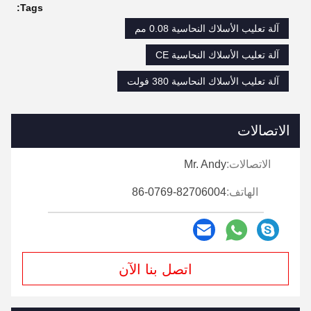
Tags:
آلة تعليب الأسلاك النحاسية 0.08 مم
آلة تعليب الأسلاك النحاسية CE
آلة تعليب الأسلاك النحاسية 380 فولت
الاتصالات
الاتصالات:
Mr. Andy
الهاتف:
86-0769-82706004
اتصل بنا الآن