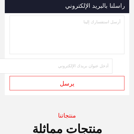
راسلنا بالبريد الإلكتروني
يرسل
منتجاتنا
منتجات مماثلة