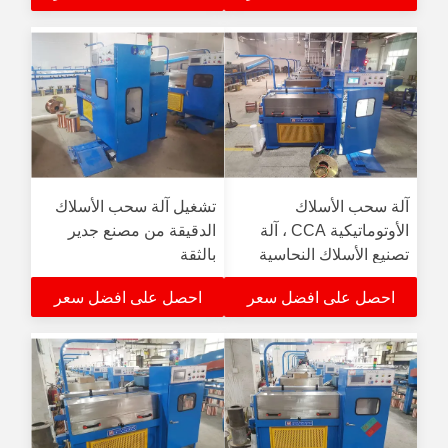
آلة سحب الأسلاك
تشغيل آلة سحب الأسلاك
الأوتوماتيكية CCA ، آلة
الدقيقة من مصنع جدير
تصنيع الأسلاك النحاسية
بالثقة
ذات نوعية جيدة
احصل على افضل سعر
احصل على افضل سعر