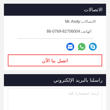
الاتصالات
الاتصالات:
Mr. Andy
الهاتف:
86-0769-82706004
اتصل بنا الآن
راسلنا بالبريد الإلكتروني