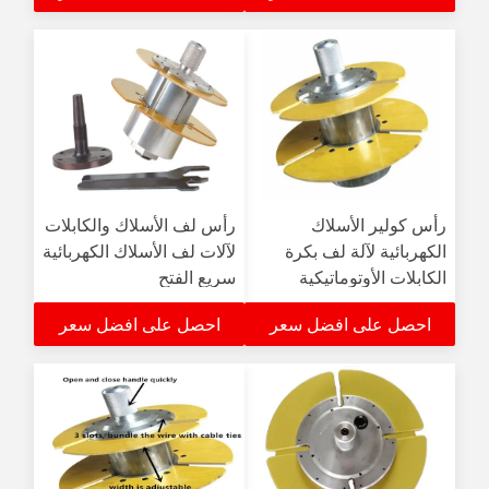
رأس كولير الأسلاك
رأس لف الأسلاك والكابلات
الكهربائية لآلة لف بكرة
لآلات لف الأسلاك الكهربائية
الكابلات الأوتوماتيكية
سريع الفتح
احصل على افضل سعر
احصل على افضل سعر