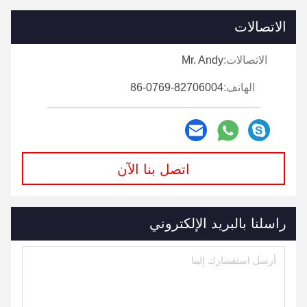
الاتصالات
الاتصالات:
Mr. Andy
الهاتف:
86-0769-82706004
اتصل بنا الآن
راسلنا بالبريد الإلكتروني